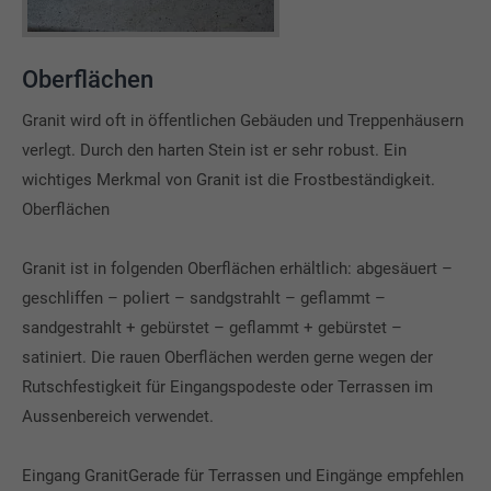
Oberflächen
Granit wird oft in öffentlichen Gebäuden und Treppenhäusern
verlegt. Durch den harten Stein ist er sehr robust. Ein
wichtiges Merkmal von Granit ist die Frostbeständigkeit.
Oberflächen
Granit ist in folgenden Oberflächen erhältlich: abgesäuert –
geschliffen – poliert – sandgstrahlt – geflammt –
sandgestrahlt + gebürstet – geflammt + gebürstet –
satiniert. Die rauen Oberflächen werden gerne wegen der
Rutschfestigkeit für Eingangspodeste oder Terrassen im
Aussenbereich verwendet.
Eingang GranitGerade für Terrassen und Eingänge empfehlen