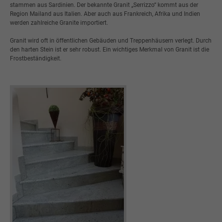
stammen aus Sardinien. Der bekannte Granit „Serrizzo“ kommt aus der
Region Mailand aus Italien. Aber auch aus Frankreich, Afrika und Indien
werden zahlreiche Granite importiert.
Granit wird oft in öffentlichen Gebäuden und Treppenhäusern verlegt. Durch
den harten Stein ist er sehr robust. Ein wichtiges Merkmal von Granit ist die
Frostbeständigkeit.