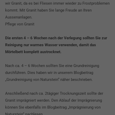
wir Granit, da es bei Fliesen immer wieder zu Frostproblemen
kommt. Mit Granit haben Sie lange Freude an Ihren
Aussenanlagen.
Pflege von Granit
Die ersten 4 – 6 Wochen nach der Verlegung sollten Sie zur
Reinigung nur warmes Wasser verwenden, damit das
Mörtelbett komplett austrocknet.
Nach ca. 4 – 6 Wochen sollten Sie eine Grundreinigung
durchführen. Dies haben wir in unserem Blogbeitrag
„Grundreinigung von Naturstein“ näher beschrieben.
Anschließend nach ca. 2tägiger Trocknungszeit sollte der
Granit imprägniert werden. Den Ablauf der Imprägnierung
können Sie ebenfalls im Blogbeitrag „Imprägnierung von
Naturstein“ nachlesen.