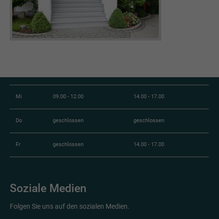
Öffnungszeiten:
Mo
09.00 - 12.00
14.00 - 17.00
Di
09.00 - 12.00
geschlossen
Mi
09.00 - 12.00
14.00 - 17.00
Do
geschlossen
geschlossen
Fr
geschlossen
14.00 - 17.00
Soziale Medien
Folgen Sie uns auf den sozialen Medien.