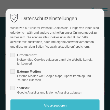
Menu
Datenschutzeinstellungen
Wir setzen auf unserer Website Cookies ein. Einige von ihnen sind
erforderlich, während andere uns helfen unser Onlineangebot zu
verbessern. Sie können alle Cookies über den Button “Alle
akzeptieren” zustimmen, oder Ihre eigene Auswahl vornehmen
und diese mit dem Button “Auswahl akzeptieren” speichern.
Erforderlich*
Notwendige Cookies zulassen damit die Website korrekt
funktioniert
Externe Medien
Externe Medien wie Google Maps, OpenStreetMap und
Youtube zulassen
Statistik
Google Analytics und Matomo Analytics zulassen