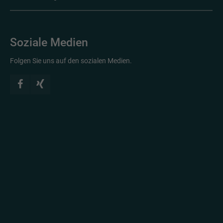
Soziale Medien
Folgen Sie uns auf den sozialen Medien.