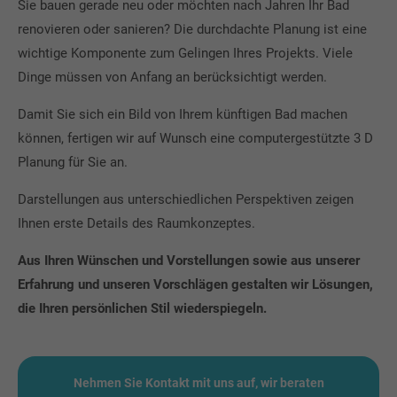
Sie bauen gerade neu oder möchten nach Jahren Ihr Bad
renovieren oder sanieren? Die durchdachte Planung ist eine
wichtige Komponente zum Gelingen Ihres Projekts. Viele
Dinge müssen von Anfang an berücksichtigt werden.
Damit Sie sich ein Bild von Ihrem künftigen Bad machen
können, fertigen wir auf Wunsch eine computergestützte 3 D
Planung für Sie an.
Darstellungen aus unterschiedlichen Perspektiven zeigen
Ihnen erste Details des Raumkonzeptes.
Aus Ihren Wünschen und Vorstellungen sowie aus unserer
Erfahrung und unseren Vorschlägen gestalten wir Lösungen,
die Ihren persönlichen Stil wiederspiegeln.
Favoriten
Nehmen Sie Kontakt mit uns auf, wir beraten